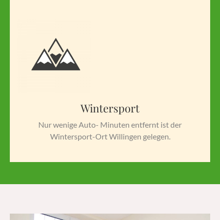
Wintersport
Nur wenige Auto- Minuten entfernt ist der
Wintersport-Ort Willingen gelegen.