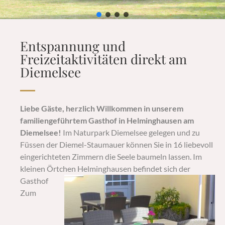
Entspannung und
Freizeitaktivitäten direkt am
Diemelsee
Liebe Gäste,
herzlich Willkommen in unserem
familiengeführtem Gasthof in Helminghausen am
Diemelsee!
Im Naturpark Diemelsee gelegen und zu
Füssen der Diemel-Staumauer können Sie in 16 liebevoll
eingerichteten Zimmern die Seele baumeln lassen. Im
kleinen Örtchen Helminghausen befindet
sich der
Gasthof
Zum