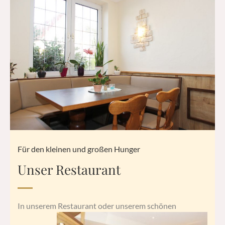
Für den kleinen und großen Hunger
Unser Restaurant
In unserem Restaurant oder unserem
schönen