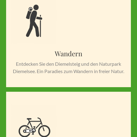
Wandern
Entdecken Sie den Diemelsteig und den Naturpark
Diemelsee. Ein Paradies zum Wandern in freier Natur.