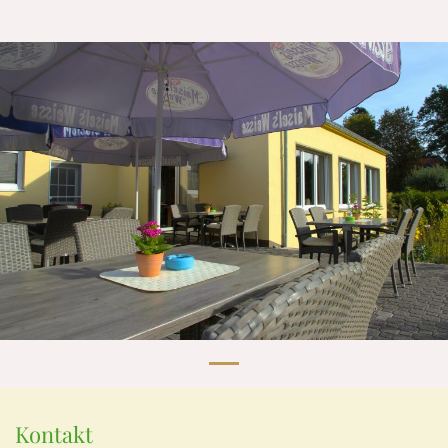
Kontakt