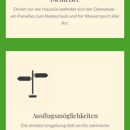
Direkt vor der Haustür befindet sich der Diemelsee -
ein Paradies zum Badeurlaub und für Wassersport aller
Art.
Ausflugsmöglichkeiten
Die direkte Umgebung lädt ein für zahlreiche