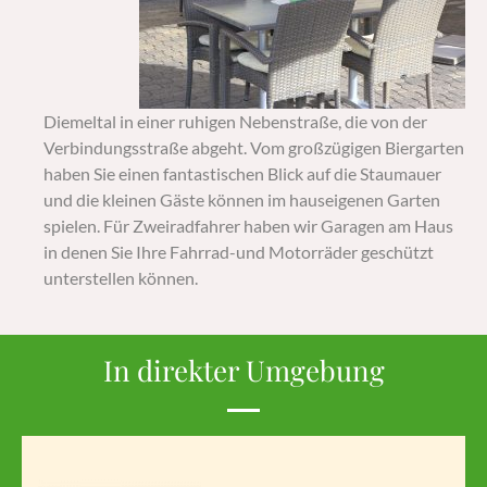
Diemeltal in einer ruhigen Nebenstraße, die von der
Verbindungsstraße abgeht. Vom großzügigen Biergarten
haben Sie einen fantastischen Blick auf die Staumauer
und die kleinen Gäste können im hauseigenen Garten
spielen. Für Zweiradfahrer haben wir Garagen am Haus
in denen Sie Ihre Fahrrad-und Motorräder geschützt
unterstellen können.
In direkter Umgebung