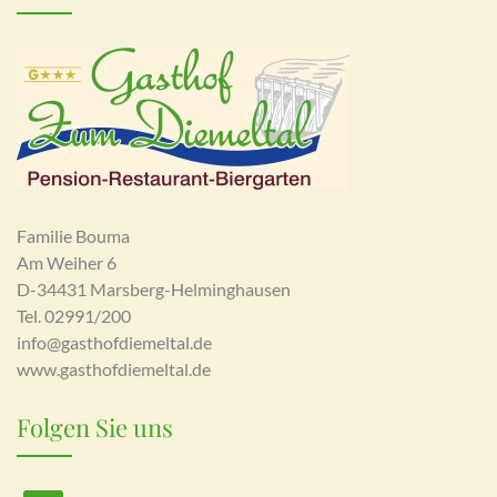
Familie Bouma
Am Weiher 6
D-34431 Marsberg-Helminghausen
Tel. 02991/200
info@gasthofdiemeltal.de
www.gasthofdiemeltal.de
Folgen Sie uns