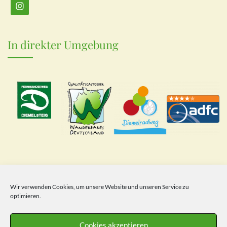
In direkter Umgebung
Gasthof Diemeltal
Wir verwenden Cookies, um unsere Website und unseren Service zu
optimieren.
Home
Cookies akzeptieren