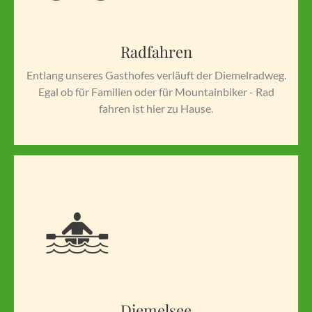
Radfahren
Entlang unseres Gasthofes verläuft der Diemelradweg.
Egal ob für Familien oder für Mountainbiker - Rad
fahren ist hier zu Hause.
Diemelsee