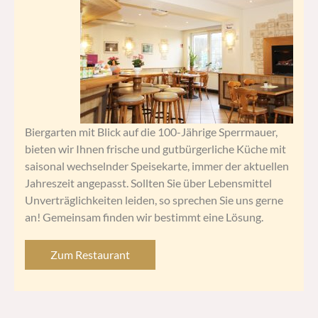
Biergarten mit Blick auf die 100-Jährige Sperrmauer,
bieten wir Ihnen frische und gutbürgerliche Küche mit
saisonal wechselnder Speisekarte, immer der aktuellen
Jahreszeit angepasst. Sollten Sie über Lebensmittel
Unverträglichkeiten leiden, so sprechen Sie uns gerne
an! Gemeinsam finden wir bestimmt eine Lösung.
Zum Restaurant