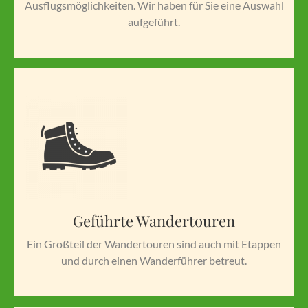
Ausflugsmöglichkeiten. Wir haben für Sie eine Auswahl
aufgeführt.
Geführte Wandertouren
Ein Großteil der Wandertouren sind auch mit Etappen
und durch einen Wanderführer betreut.